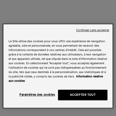
Continuer sans accepter
Le Site utilise des cookies pour vous offrir une expérience de navigation
agréable, sûre et personnalisée, en vous permettant de recevoir des
informations correspondant à vos centres d’intérêt. Cela est possible
grâce à la collecte de données relatives aux utilisateurs, à leur navigation
et aux appareils utilisés, tel que stipulé dans la note d'information relative
aux cookies. En sélectionnant "Accepter tout", vous acceptez également
l'utilisation de cookies qui ne sont pas indispensables au fonctionnement
du site, tels que ceux destinés à la personnalisation, aux statistiques et à
la publicité ciblée, y compris les cookies de tiers.
Information relative
aux cookies
Paramètres des cookies
ACCEPTER TOUT