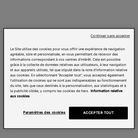
Continuer sans accepter
Le Site utilise des cookies pour vous offrir une expérience de navigation
agréable, sûre et personnalisée, en vous permettant de recevoir des
informations correspondant à vos centres d’intérêt. Cela est possible
grâce à la collecte de données relatives aux utilisateurs, à leur navigation
et aux appareils utilisés, tel que stipulé dans la note d'information relative
aux cookies. En sélectionnant "Accepter tout", vous acceptez également
l'utilisation de cookies qui ne sont pas indispensables au fonctionnement
du site, tels que ceux destinés à la personnalisation, aux statistiques et à
la publicité ciblée, y compris les cookies de tiers.
Information relative
aux cookies
Paramètres des cookies
ACCEPTER TOUT