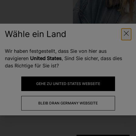
Wähle ein Land
Wir haben festgestellt, dass Sie von hier aus
navigieren
United States
, Sind Sie sicher, dass dies
das Richtige für Sie ist?
GEHE ZU UNITED STATES WEBSEITE
BLEIB DRAN GERMANY WEBSEITE