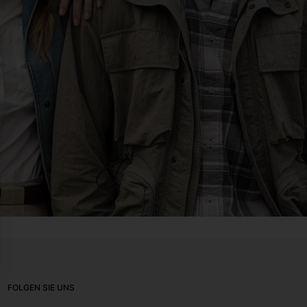
FOLGEN SIE UNS