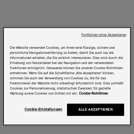
Fortfahren ohne Akzeptieren
Die Website verwendet Cookies, um Ihnen eine flüssige, sichere und
persönliche Navigationserfahrung zu bieten, damit Sie auch nur die
Informationen erhalten, die Sie wirklich interessieren. Dies wird durch die
Erhebung von Nutzerdaten bei der Navigation und der verwendeten
Funktionen ermöglicht. Genaueres können Sie unseren Cookie-Richtlinien
entnehmen. Wenn Sie auf die Schaltfläche „Alle akzeptieren“ klicken,
stimmen Sie auch der Verwendung von Cookies zu, die für das
Funktionieren der Website nicht unbedingt erforderlich sind. Dies schließt
Cookies zur Personalisierung, statistischen Zwecken, für gezielte
Werbung sowie Cookies von Dritten mit ein.
Cookie-Richtlinien
Cookie-Einstellungen
ALLE AKZEPTIEREN