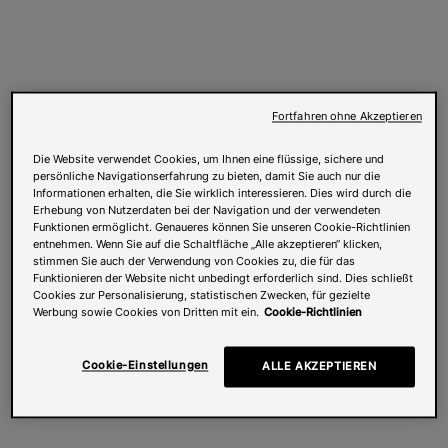
Fortfahren ohne Akzeptieren
Die Website verwendet Cookies, um Ihnen eine flüssige, sichere und
persönliche Navigationserfahrung zu bieten, damit Sie auch nur die
Informationen erhalten, die Sie wirklich interessieren. Dies wird durch die
Erhebung von Nutzerdaten bei der Navigation und der verwendeten
Funktionen ermöglicht. Genaueres können Sie unseren Cookie-Richtlinien
entnehmen. Wenn Sie auf die Schaltfläche „Alle akzeptieren“ klicken,
stimmen Sie auch der Verwendung von Cookies zu, die für das
Funktionieren der Website nicht unbedingt erforderlich sind. Dies schließt
Cookies zur Personalisierung, statistischen Zwecken, für gezielte
Werbung sowie Cookies von Dritten mit ein.
Cookie-Richtlinien
Cookie-Einstellungen
ALLE AKZEPTIEREN