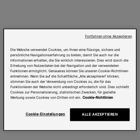
Fortfahren ohne Akzeptieren
Die Website verwendet Cookies, um Ihnen eine flüssige, sichere und
persönliche Navigationserfahrung zu bieten, damit Sie auch nur die
Informationen erhalten, die Sie wirklich interessieren. Dies wird durch die
Erhebung von Nutzerdaten bei der Navigation und der verwendeten
Funktionen ermöglicht. Genaueres können Sie unseren Cookie-Richtlinien
entnehmen. Wenn Sie auf die Schaltfläche „Alle akzeptieren“ klicken,
stimmen Sie auch der Verwendung von Cookies zu, die für das
Funktionieren der Website nicht unbedingt erforderlich sind. Dies schließt
Cookies zur Personalisierung, statistischen Zwecken, für gezielte
Werbung sowie Cookies von Dritten mit ein.
Cookie-Richtlinien
Cookie-Einstellungen
ALLE AKZEPTIEREN