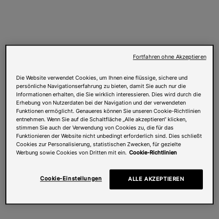
Fortfahren ohne Akzeptieren
Die Website verwendet Cookies, um Ihnen eine flüssige, sichere und
persönliche Navigationserfahrung zu bieten, damit Sie auch nur die
Informationen erhalten, die Sie wirklich interessieren. Dies wird durch die
Erhebung von Nutzerdaten bei der Navigation und der verwendeten
Funktionen ermöglicht. Genaueres können Sie unseren Cookie-Richtlinien
entnehmen. Wenn Sie auf die Schaltfläche „Alle akzeptieren“ klicken,
stimmen Sie auch der Verwendung von Cookies zu, die für das
Funktionieren der Website nicht unbedingt erforderlich sind. Dies schließt
Cookies zur Personalisierung, statistischen Zwecken, für gezielte
Werbung sowie Cookies von Dritten mit ein.
Cookie-Richtlinien
Cookie-Einstellungen
ALLE AKZEPTIEREN