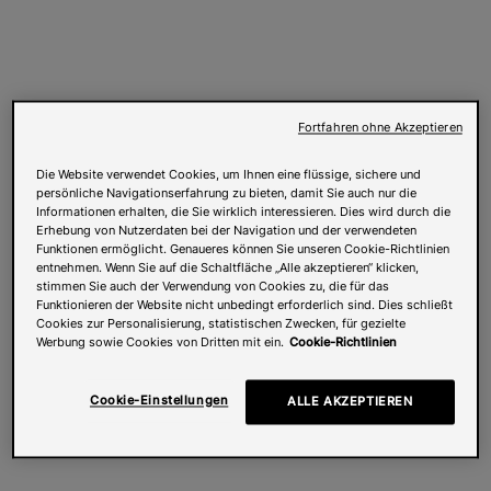
Fortfahren ohne Akzeptieren
Die Website verwendet Cookies, um Ihnen eine flüssige, sichere und
persönliche Navigationserfahrung zu bieten, damit Sie auch nur die
Informationen erhalten, die Sie wirklich interessieren. Dies wird durch die
Erhebung von Nutzerdaten bei der Navigation und der verwendeten
Funktionen ermöglicht. Genaueres können Sie unseren Cookie-Richtlinien
entnehmen. Wenn Sie auf die Schaltfläche „Alle akzeptieren“ klicken,
stimmen Sie auch der Verwendung von Cookies zu, die für das
Funktionieren der Website nicht unbedingt erforderlich sind. Dies schließt
Cookies zur Personalisierung, statistischen Zwecken, für gezielte
Werbung sowie Cookies von Dritten mit ein.
Cookie-Richtlinien
Cookie-Einstellungen
ALLE AKZEPTIEREN