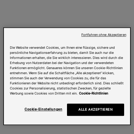
Fortfahren ohne Akzeptieren
Die Website verwendet Cookies, um Ihnen eine flüssige, sichere und
persönliche Navigationserfahrung zu bieten, damit Sie auch nur die
Informationen erhalten, die Sie wirklich interessieren. Dies wird durch die
Erhebung von Nutzerdaten bei der Navigation und der verwendeten
Funktionen ermöglicht. Genaueres können Sie unseren Cookie-Richtlinien
entnehmen. Wenn Sie auf die Schaltfläche „Alle akzeptieren“ klicken,
stimmen Sie auch der Verwendung von Cookies zu, die für das
Funktionieren der Website nicht unbedingt erforderlich sind. Dies schließt
Cookies zur Personalisierung, statistischen Zwecken, für gezielte
Werbung sowie Cookies von Dritten mit ein.
Cookie-Richtlinien
Cookie-Einstellungen
ALLE AKZEPTIEREN