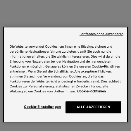
Fortfahren ohne Akzeptieren
Die Website verwendet Cookies, um Ihnen eine flüssige, sichere und
persönliche Navigationserfahrung zu bieten, damit Sie auch nur die
Informationen erhalten, die Sie wirklich interessieren. Dies wird durch die
Erhebung von Nutzerdaten bei der Navigation und der verwendeten
Funktionen ermöglicht. Genaueres können Sie unseren Cookie-Richtlinien
entnehmen. Wenn Sie auf die Schaltfläche „Alle akzeptieren“ klicken,
stimmen Sie auch der Verwendung von Cookies zu, die für das
Funktionieren der Website nicht unbedingt erforderlich sind. Dies schließt
Cookies zur Personalisierung, statistischen Zwecken, für gezielte
Werbung sowie Cookies von Dritten mit ein.
Cookie-Richtlinien
Cookie-Einstellungen
ALLE AKZEPTIEREN