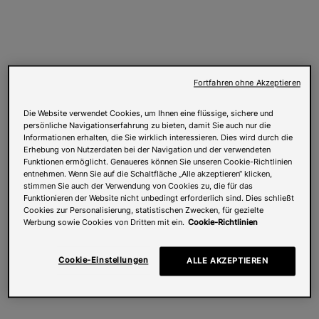
Fortfahren ohne Akzeptieren
Die Website verwendet Cookies, um Ihnen eine flüssige, sichere und
persönliche Navigationserfahrung zu bieten, damit Sie auch nur die
Informationen erhalten, die Sie wirklich interessieren. Dies wird durch die
Erhebung von Nutzerdaten bei der Navigation und der verwendeten
Funktionen ermöglicht. Genaueres können Sie unseren Cookie-Richtlinien
entnehmen. Wenn Sie auf die Schaltfläche „Alle akzeptieren“ klicken,
stimmen Sie auch der Verwendung von Cookies zu, die für das
Funktionieren der Website nicht unbedingt erforderlich sind. Dies schließt
Cookies zur Personalisierung, statistischen Zwecken, für gezielte
Werbung sowie Cookies von Dritten mit ein.
Cookie-Richtlinien
Cookie-Einstellungen
ALLE AKZEPTIEREN