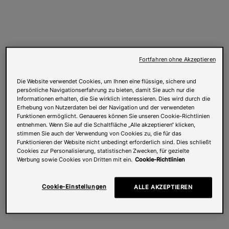
Fortfahren ohne Akzeptieren
Die Website verwendet Cookies, um Ihnen eine flüssige, sichere und
persönliche Navigationserfahrung zu bieten, damit Sie auch nur die
Informationen erhalten, die Sie wirklich interessieren. Dies wird durch die
Erhebung von Nutzerdaten bei der Navigation und der verwendeten
Funktionen ermöglicht. Genaueres können Sie unseren Cookie-Richtlinien
entnehmen. Wenn Sie auf die Schaltfläche „Alle akzeptieren“ klicken,
stimmen Sie auch der Verwendung von Cookies zu, die für das
Funktionieren der Website nicht unbedingt erforderlich sind. Dies schließt
Cookies zur Personalisierung, statistischen Zwecken, für gezielte
Werbung sowie Cookies von Dritten mit ein.
Cookie-Richtlinien
Cookie-Einstellungen
ALLE AKZEPTIEREN