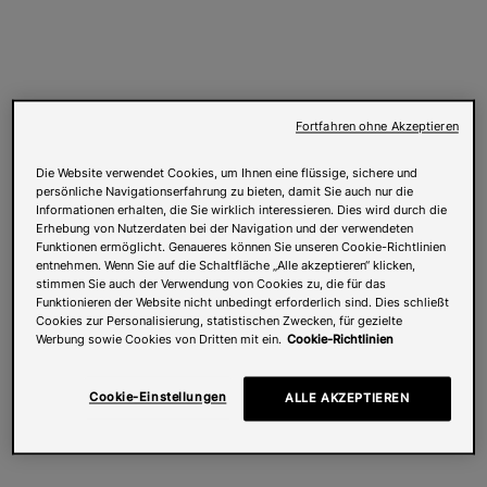
Fortfahren ohne Akzeptieren
Die Website verwendet Cookies, um Ihnen eine flüssige, sichere und
persönliche Navigationserfahrung zu bieten, damit Sie auch nur die
Informationen erhalten, die Sie wirklich interessieren. Dies wird durch die
Erhebung von Nutzerdaten bei der Navigation und der verwendeten
Funktionen ermöglicht. Genaueres können Sie unseren Cookie-Richtlinien
entnehmen. Wenn Sie auf die Schaltfläche „Alle akzeptieren“ klicken,
stimmen Sie auch der Verwendung von Cookies zu, die für das
Funktionieren der Website nicht unbedingt erforderlich sind. Dies schließt
Cookies zur Personalisierung, statistischen Zwecken, für gezielte
Werbung sowie Cookies von Dritten mit ein.
Cookie-Richtlinien
Cookie-Einstellungen
ALLE AKZEPTIEREN