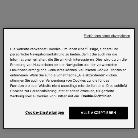
Fortfahren ohne Akzeptieren
Die Website verwendet Cookies, um Ihnen eine flüssige, sichere und
persönliche Navigationserfahrung zu bieten, damit Sie auch nur die
Informationen erhalten, die Sie wirklich interessieren. Dies wird durch die
Erhebung von Nutzerdaten bei der Navigation und der verwendeten
Funktionen ermöglicht. Genaueres können Sie unseren Cookie-Richtlinien
entnehmen. Wenn Sie auf die Schaltfläche „Alle akzeptieren“ klicken,
stimmen Sie auch der Verwendung von Cookies zu, die für das
Funktionieren der Website nicht unbedingt erforderlich sind. Dies schließt
Cookies zur Personalisierung, statistischen Zwecken, für gezielte
Werbung sowie Cookies von Dritten mit ein.
Cookie-Richtlinien
Cookie-Einstellungen
ALLE AKZEPTIEREN