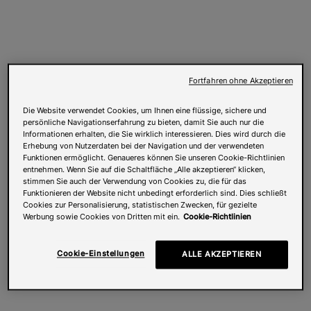
Fortfahren ohne Akzeptieren
Die Website verwendet Cookies, um Ihnen eine flüssige, sichere und
persönliche Navigationserfahrung zu bieten, damit Sie auch nur die
Informationen erhalten, die Sie wirklich interessieren. Dies wird durch die
Erhebung von Nutzerdaten bei der Navigation und der verwendeten
Funktionen ermöglicht. Genaueres können Sie unseren Cookie-Richtlinien
entnehmen. Wenn Sie auf die Schaltfläche „Alle akzeptieren“ klicken,
stimmen Sie auch der Verwendung von Cookies zu, die für das
Funktionieren der Website nicht unbedingt erforderlich sind. Dies schließt
Cookies zur Personalisierung, statistischen Zwecken, für gezielte
Werbung sowie Cookies von Dritten mit ein.
Cookie-Richtlinien
Cookie-Einstellungen
ALLE AKZEPTIEREN