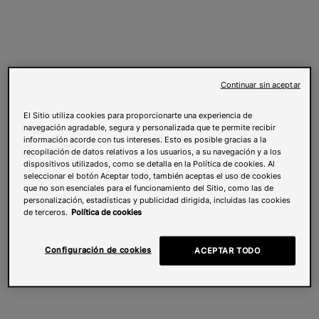
Continuar sin aceptar
El Sitio utiliza cookies para proporcionarte una experiencia de
navegación agradable, segura y personalizada que te permite recibir
información acorde con tus intereses. Esto es posible gracias a la
recopilación de datos relativos a los usuarios, a su navegación y a los
dispositivos utilizados, como se detalla en la Política de cookies. Al
seleccionar el botón Aceptar todo, también aceptas el uso de cookies
que no son esenciales para el funcionamiento del Sitio, como las de
personalización, estadísticas y publicidad dirigida, incluidas las cookies
de terceros.
Política de cookies
Configuración de cookies
ACEPTAR TODO