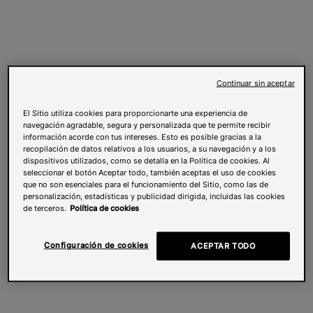
Continuar sin aceptar
El Sitio utiliza cookies para proporcionarte una experiencia de
navegación agradable, segura y personalizada que te permite recibir
información acorde con tus intereses. Esto es posible gracias a la
recopilación de datos relativos a los usuarios, a su navegación y a los
dispositivos utilizados, como se detalla en la Política de cookies. Al
seleccionar el botón Aceptar todo, también aceptas el uso de cookies
que no son esenciales para el funcionamiento del Sitio, como las de
personalización, estadísticas y publicidad dirigida, incluidas las cookies
de terceros.
Política de cookies
Configuración de cookies
ACEPTAR TODO