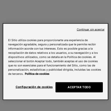
Continuar sin aceptar
El Sitio utiliza cookies para proporcionarte una experiencia de
navegación agradable, segura y personalizada que te permite recibir
información acorde con tus intereses. Esto es posible gracias a la
recopilación de datos relativos a los usuarios, a su navegación y a los
dispositivos utilizados, como se detalla en la Política de cookies. Al
seleccionar el botón Aceptar todo, también aceptas el uso de cookies
que no son esenciales para el funcionamiento del Sitio, como las de
personalización, estadísticas y publicidad dirigida, incluidas las cookies
de terceros.
Política de cookies
Configuración de cookies
ACEPTAR TODO