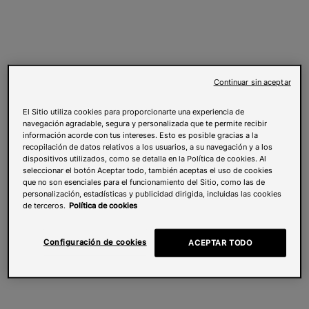
Continuar sin aceptar
El Sitio utiliza cookies para proporcionarte una experiencia de
navegación agradable, segura y personalizada que te permite recibir
información acorde con tus intereses. Esto es posible gracias a la
recopilación de datos relativos a los usuarios, a su navegación y a los
dispositivos utilizados, como se detalla en la Política de cookies. Al
seleccionar el botón Aceptar todo, también aceptas el uso de cookies
que no son esenciales para el funcionamiento del Sitio, como las de
personalización, estadísticas y publicidad dirigida, incluidas las cookies
de terceros.
Política de cookies
Configuración de cookies
ACEPTAR TODO