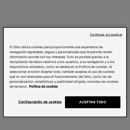
Continuar sin aceptar
El Sitio utiliza cookies para proporcionarte una experiencia de
navegación agradable, segura y personalizada que te permite recibir
información acorde con tus intereses. Esto es posible gracias a la
recopilación de datos relativos a los usuarios, a su navegación y a los
dispositivos utilizados, como se detalla en la Política de cookies. Al
seleccionar el botón Aceptar todo, también aceptas el uso de cookies
que no son esenciales para el funcionamiento del Sitio, como las de
personalización, estadísticas y publicidad dirigida, incluidas las cookies
de terceros.
Política de cookies
Configuración de cookies
ACEPTAR TODO