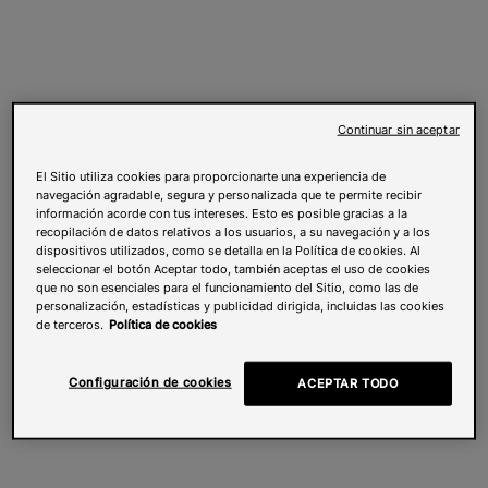
Continuar sin aceptar
El Sitio utiliza cookies para proporcionarte una experiencia de
navegación agradable, segura y personalizada que te permite recibir
información acorde con tus intereses. Esto es posible gracias a la
recopilación de datos relativos a los usuarios, a su navegación y a los
dispositivos utilizados, como se detalla en la Política de cookies. Al
seleccionar el botón Aceptar todo, también aceptas el uso de cookies
que no son esenciales para el funcionamiento del Sitio, como las de
personalización, estadísticas y publicidad dirigida, incluidas las cookies
de terceros.
Política de cookies
Configuración de cookies
ACEPTAR TODO