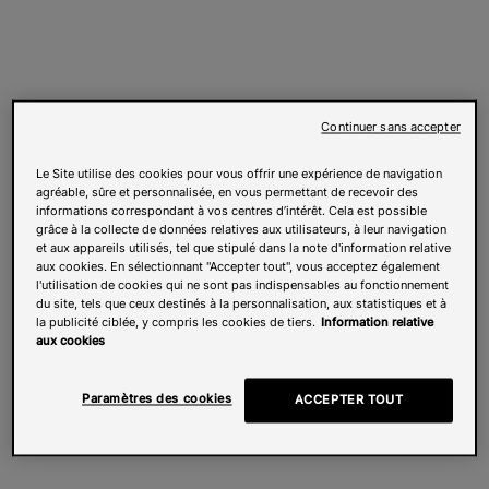
Continuer sans accepter
Le Site utilise des cookies pour vous offrir une expérience de navigation
agréable, sûre et personnalisée, en vous permettant de recevoir des
informations correspondant à vos centres d’intérêt. Cela est possible
grâce à la collecte de données relatives aux utilisateurs, à leur navigation
et aux appareils utilisés, tel que stipulé dans la note d'information relative
aux cookies. En sélectionnant "Accepter tout", vous acceptez également
l'utilisation de cookies qui ne sont pas indispensables au fonctionnement
du site, tels que ceux destinés à la personnalisation, aux statistiques et à
la publicité ciblée, y compris les cookies de tiers.
Information relative
aux cookies
Paramètres des cookies
ACCEPTER TOUT