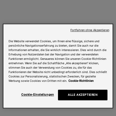
Fortfahren ohne Akzeptieren
Die Website verwendet Cookies, um Ihnen eine flüssige, sichere und
persönliche Navigationserfahrung zu bieten, damit Sie auch nur die
Informationen erhalten, die Sie wirklich interessieren. Dies wird durch die
Erhebung von Nutzerdaten bei der Navigation und der verwendeten
Funktionen ermöglicht. Genaueres können Sie unseren Cookie-Richtlinien
entnehmen. Wenn Sie auf die Schaltfläche „Alle akzeptieren“ klicken,
stimmen Sie auch der Verwendung von Cookies zu, die für das
Funktionieren der Website nicht unbedingt erforderlich sind. Dies schließt
Cookies zur Personalisierung, statistischen Zwecken, für gezielte
Werbung sowie Cookies von Dritten mit ein.
Cookie-Richtlinien
Cookie-Einstellungen
ALLE AKZEPTIEREN