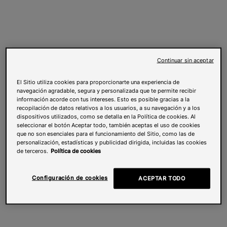
Continuar sin aceptar
El Sitio utiliza cookies para proporcionarte una experiencia de
navegación agradable, segura y personalizada que te permite recibir
información acorde con tus intereses. Esto es posible gracias a la
recopilación de datos relativos a los usuarios, a su navegación y a los
dispositivos utilizados, como se detalla en la Política de cookies. Al
seleccionar el botón Aceptar todo, también aceptas el uso de cookies
que no son esenciales para el funcionamiento del Sitio, como las de
personalización, estadísticas y publicidad dirigida, incluidas las cookies
de terceros.
Política de cookies
Configuración de cookies
ACEPTAR TODO