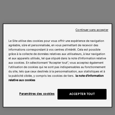
Continuer sans accepter
Le Site utilise des cookies pour vous offrir une expérience de navigation
agréable, sûre et personnalisée, en vous permettant de recevoir des
informations correspondant à vos centres d’intérêt. Cela est possible
grâce à la collecte de données relatives aux utilisateurs, à leur navigation
et aux appareils utilisés, tel que stipulé dans la note d'information relative
aux cookies. En sélectionnant "Accepter tout", vous acceptez également
l'utilisation de cookies qui ne sont pas indispensables au fonctionnement
du site, tels que ceux destinés à la personnalisation, aux statistiques et à
la publicité ciblée, y compris les cookies de tiers.
la note d'information
relative aux cookies
Paramètres des cookies
ACCEPTER TOUT