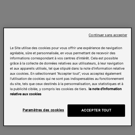
Continuer sans accepter
Le Site utilise des cookies pour vous offrir une expérience de navigation
agréable, sûre et personnalisée, en vous permettant de recevoir des
informations correspondant à vos centres d’intérêt. Cela est possible
grâce à la collecte de données relatives aux utilisateurs, à leur navigation
et aux appareils utilisés, tel que stipulé dans la note d'information relative
aux cookies. En sélectionnant "Accepter tout", vous acceptez également
l'utilisation de cookies qui ne sont pas indispensables au fonctionnement
du site, tels que ceux destinés à la personnalisation, aux statistiques et à
la publicité ciblée, y compris les cookies de tiers.
la note d'information
relative aux cookies
Paramètres des cookies
ACCEPTER TOUT