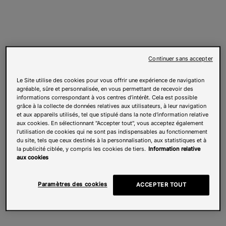
Continuer sans accepter
Le Site utilise des cookies pour vous offrir une expérience de navigation
agréable, sûre et personnalisée, en vous permettant de recevoir des
informations correspondant à vos centres d’intérêt. Cela est possible
grâce à la collecte de données relatives aux utilisateurs, à leur navigation
et aux appareils utilisés, tel que stipulé dans la note d'information relative
aux cookies. En sélectionnant "Accepter tout", vous acceptez également
l'utilisation de cookies qui ne sont pas indispensables au fonctionnement
du site, tels que ceux destinés à la personnalisation, aux statistiques et à
la publicité ciblée, y compris les cookies de tiers.
Information relative
aux cookies
Paramètres des cookies
ACCEPTER TOUT