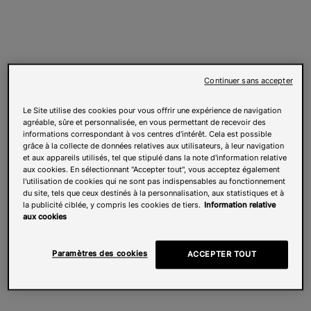
Continuer sans accepter
Le Site utilise des cookies pour vous offrir une expérience de navigation
agréable, sûre et personnalisée, en vous permettant de recevoir des
informations correspondant à vos centres d’intérêt. Cela est possible
grâce à la collecte de données relatives aux utilisateurs, à leur navigation
et aux appareils utilisés, tel que stipulé dans la note d'information relative
aux cookies. En sélectionnant "Accepter tout", vous acceptez également
l'utilisation de cookies qui ne sont pas indispensables au fonctionnement
du site, tels que ceux destinés à la personnalisation, aux statistiques et à
la publicité ciblée, y compris les cookies de tiers.
Information relative
aux cookies
Paramètres des cookies
ACCEPTER TOUT