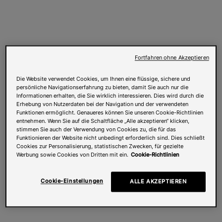
Fortfahren ohne Akzeptieren
Die Website verwendet Cookies, um Ihnen eine flüssige, sichere und
persönliche Navigationserfahrung zu bieten, damit Sie auch nur die
Informationen erhalten, die Sie wirklich interessieren. Dies wird durch die
Erhebung von Nutzerdaten bei der Navigation und der verwendeten
Funktionen ermöglicht. Genaueres können Sie unseren Cookie-Richtlinien
entnehmen. Wenn Sie auf die Schaltfläche „Alle akzeptieren“ klicken,
stimmen Sie auch der Verwendung von Cookies zu, die für das
Funktionieren der Website nicht unbedingt erforderlich sind. Dies schließt
Cookies zur Personalisierung, statistischen Zwecken, für gezielte
Werbung sowie Cookies von Dritten mit ein.
Cookie-Richtlinien
Cookie-Einstellungen
ALLE AKZEPTIEREN