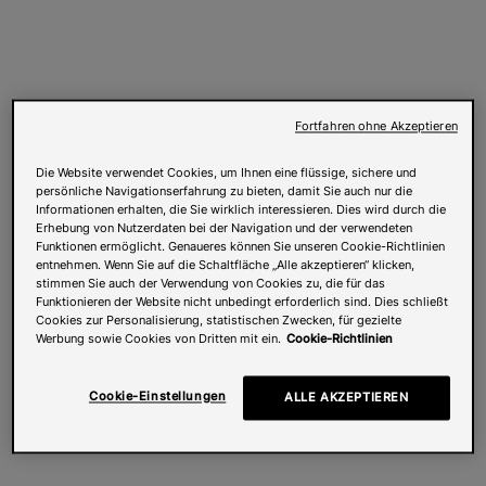
Fortfahren ohne Akzeptieren
Die Website verwendet Cookies, um Ihnen eine flüssige, sichere und
persönliche Navigationserfahrung zu bieten, damit Sie auch nur die
Informationen erhalten, die Sie wirklich interessieren. Dies wird durch die
Erhebung von Nutzerdaten bei der Navigation und der verwendeten
Funktionen ermöglicht. Genaueres können Sie unseren Cookie-Richtlinien
entnehmen. Wenn Sie auf die Schaltfläche „Alle akzeptieren“ klicken,
stimmen Sie auch der Verwendung von Cookies zu, die für das
Funktionieren der Website nicht unbedingt erforderlich sind. Dies schließt
Cookies zur Personalisierung, statistischen Zwecken, für gezielte
Werbung sowie Cookies von Dritten mit ein.
Cookie-Richtlinien
Cookie-Einstellungen
ALLE AKZEPTIEREN