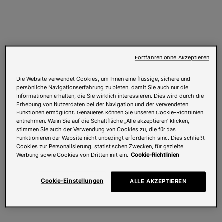
Fortfahren ohne Akzeptieren
Die Website verwendet Cookies, um Ihnen eine flüssige, sichere und
persönliche Navigationserfahrung zu bieten, damit Sie auch nur die
Informationen erhalten, die Sie wirklich interessieren. Dies wird durch die
Erhebung von Nutzerdaten bei der Navigation und der verwendeten
Funktionen ermöglicht. Genaueres können Sie unseren Cookie-Richtlinien
entnehmen. Wenn Sie auf die Schaltfläche „Alle akzeptieren“ klicken,
stimmen Sie auch der Verwendung von Cookies zu, die für das
Funktionieren der Website nicht unbedingt erforderlich sind. Dies schließt
Cookies zur Personalisierung, statistischen Zwecken, für gezielte
Werbung sowie Cookies von Dritten mit ein.
Cookie-Richtlinien
Cookie-Einstellungen
ALLE AKZEPTIEREN