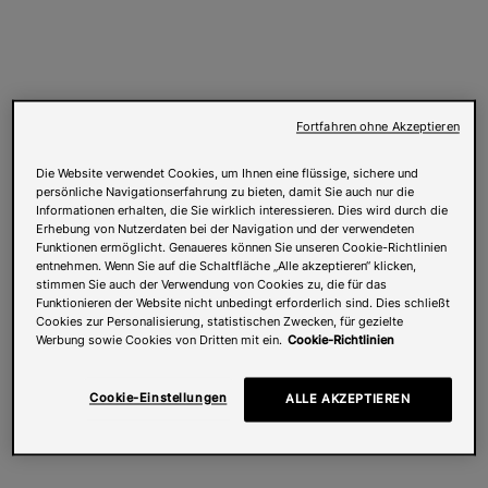
Fortfahren ohne Akzeptieren
Die Website verwendet Cookies, um Ihnen eine flüssige, sichere und
persönliche Navigationserfahrung zu bieten, damit Sie auch nur die
Informationen erhalten, die Sie wirklich interessieren. Dies wird durch die
Erhebung von Nutzerdaten bei der Navigation und der verwendeten
Funktionen ermöglicht. Genaueres können Sie unseren Cookie-Richtlinien
entnehmen. Wenn Sie auf die Schaltfläche „Alle akzeptieren“ klicken,
stimmen Sie auch der Verwendung von Cookies zu, die für das
Funktionieren der Website nicht unbedingt erforderlich sind. Dies schließt
Cookies zur Personalisierung, statistischen Zwecken, für gezielte
Werbung sowie Cookies von Dritten mit ein.
Cookie-Richtlinien
Cookie-Einstellungen
ALLE AKZEPTIEREN