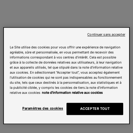
Continuer sans accepter
Le Site utilise des cookies pour vous offrir une expérience de navigation
agréable, sûre et personnalisée, en vous permettant de recevoir des
informations correspondant à vos centres d’intérêt. Cela est possible
grâce à la collecte de données relatives aux utilisateurs, à leur navigation
et aux appareils utilisés, tel que stipulé dans la note d'information relative
aux cookies. En sélectionnant "Accepter tout", vous acceptez également
l'utilisation de cookies qui ne sont pas indispensables au fonctionnement
du site, tels que ceux destinés à la personnalisation, aux statistiques et à
la publicité ciblée, y compris les cookies de tiers.la note d'information
relative aux cookies
note d'information relative aux cookies
Paramètres des cookies
ACCEPTER TOUT