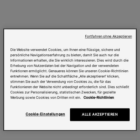
Fortfahren ohne Akzeptieren
Die Website verwendet Cookies, um Ihnen eine flüssige, sichere und
persönliche Navigationserfahrung zu bieten, damit Sie auch nur die
Informationen erhalten, die Sie wirklich interessieren. Dies wird durch die
Erhebung von Nutzerdaten bei der Navigation und der verwendeten
Funktionen ermöglicht. Genaueres können Sie unseren Cookie-Richtlinien
entnehmen. Wenn Sie auf die Schaltfläche „Alle akzeptieren“ klicken,
stimmen Sie auch der Verwendung von Cookies zu, die für das
Funktionieren der Website nicht unbedingt erforderlich sind. Dies schließt
Cookies zur Personalisierung, statistischen Zwecken, für gezielte
Werbung sowie Cookies von Dritten mit ein.
Cookie-Richtlinien
Cookie-Einstellungen
ALLE AKZEPTIEREN