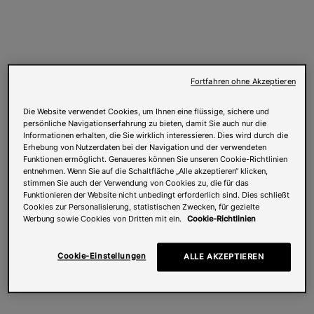
Fortfahren ohne Akzeptieren
Die Website verwendet Cookies, um Ihnen eine flüssige, sichere und
persönliche Navigationserfahrung zu bieten, damit Sie auch nur die
Informationen erhalten, die Sie wirklich interessieren. Dies wird durch die
Erhebung von Nutzerdaten bei der Navigation und der verwendeten
Funktionen ermöglicht. Genaueres können Sie unseren Cookie-Richtlinien
entnehmen. Wenn Sie auf die Schaltfläche „Alle akzeptieren“ klicken,
stimmen Sie auch der Verwendung von Cookies zu, die für das
Funktionieren der Website nicht unbedingt erforderlich sind. Dies schließt
Cookies zur Personalisierung, statistischen Zwecken, für gezielte
Werbung sowie Cookies von Dritten mit ein.
Cookie-Richtlinien
Cookie-Einstellungen
ALLE AKZEPTIEREN