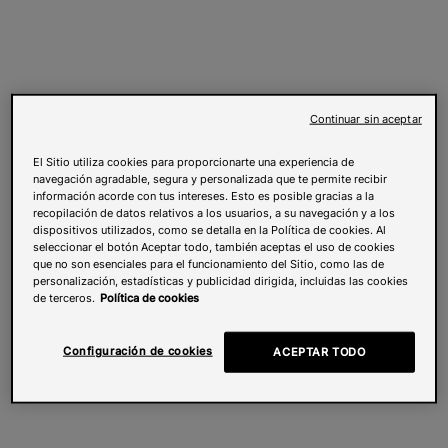
Continuar sin aceptar
El Sitio utiliza cookies para proporcionarte una experiencia de
navegación agradable, segura y personalizada que te permite recibir
información acorde con tus intereses. Esto es posible gracias a la
recopilación de datos relativos a los usuarios, a su navegación y a los
dispositivos utilizados, como se detalla en la Política de cookies. Al
seleccionar el botón Aceptar todo, también aceptas el uso de cookies
que no son esenciales para el funcionamiento del Sitio, como las de
personalización, estadísticas y publicidad dirigida, incluidas las cookies
de terceros.
Política de cookies
Configuración de cookies
ACEPTAR TODO