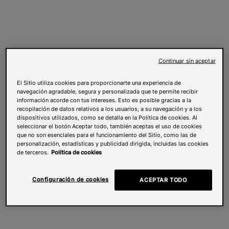
Continuar sin aceptar
El Sitio utiliza cookies para proporcionarte una experiencia de
navegación agradable, segura y personalizada que te permite recibir
información acorde con tus intereses. Esto es posible gracias a la
recopilación de datos relativos a los usuarios, a su navegación y a los
dispositivos utilizados, como se detalla en la Política de cookies. Al
seleccionar el botón Aceptar todo, también aceptas el uso de cookies
que no son esenciales para el funcionamiento del Sitio, como las de
personalización, estadísticas y publicidad dirigida, incluidas las cookies
de terceros.
Política de cookies
Configuración de cookies
ACEPTAR TODO