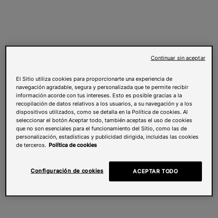
Continuar sin aceptar
El Sitio utiliza cookies para proporcionarte una experiencia de
navegación agradable, segura y personalizada que te permite recibir
información acorde con tus intereses. Esto es posible gracias a la
recopilación de datos relativos a los usuarios, a su navegación y a los
dispositivos utilizados, como se detalla en la Política de cookies. Al
seleccionar el botón Aceptar todo, también aceptas el uso de cookies
que no son esenciales para el funcionamiento del Sitio, como las de
personalización, estadísticas y publicidad dirigida, incluidas las cookies
de terceros.
Política de cookies
Configuración de cookies
ACEPTAR TODO