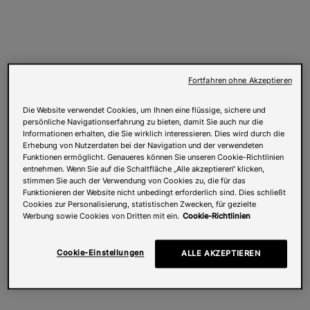
Fortfahren ohne Akzeptieren
Die Website verwendet Cookies, um Ihnen eine flüssige, sichere und
persönliche Navigationserfahrung zu bieten, damit Sie auch nur die
Informationen erhalten, die Sie wirklich interessieren. Dies wird durch die
Erhebung von Nutzerdaten bei der Navigation und der verwendeten
Funktionen ermöglicht. Genaueres können Sie unseren Cookie-Richtlinien
entnehmen. Wenn Sie auf die Schaltfläche „Alle akzeptieren“ klicken,
stimmen Sie auch der Verwendung von Cookies zu, die für das
Funktionieren der Website nicht unbedingt erforderlich sind. Dies schließt
Cookies zur Personalisierung, statistischen Zwecken, für gezielte
Werbung sowie Cookies von Dritten mit ein.
Cookie-Richtlinien
Cookie-Einstellungen
ALLE AKZEPTIEREN